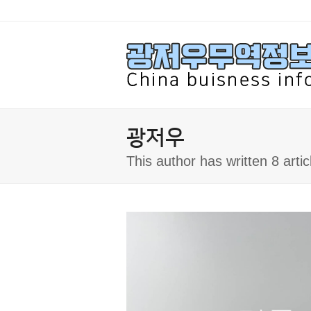
광저우
This author has written 8 artic