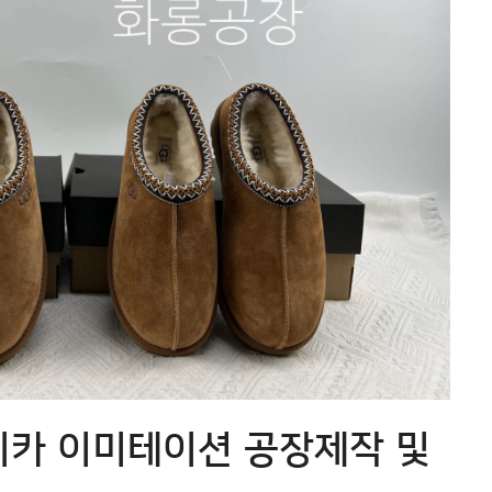
리카 이미테이션 공장제작 및