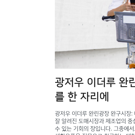
광저우 이더루 완
를 한 자리에
광저우 이더루 완린광장 완구시장: 
잘 알려진 도매시장과 제조업의 중
수 있는 기회의 장입니다. 그중에서