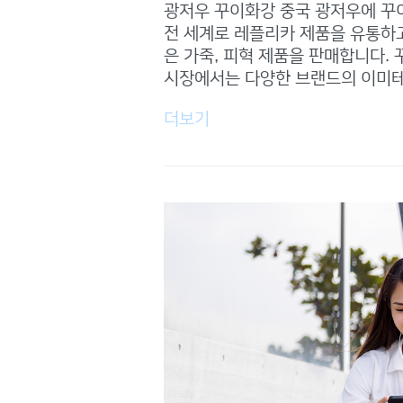
광저우 꾸이화강 중국 광저우에 꾸
전 세계로 레플리카 제품을 유통하고 
은 가죽, 피혁 제품을 판매합니다.
시장에서는 다양한 브랜드의 이미테
더보기