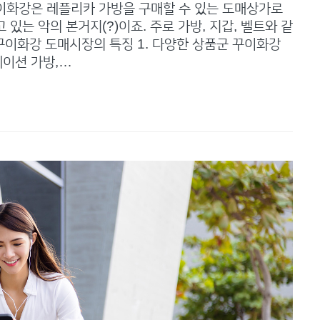
이화강은 레플리카 가방을 구매할 수 있는 도매상가로
있는 악의 본거지(?)이죠. 주로 가방, 지갑, 벨트와 같
 꾸이화강 도매시장의 특징 1. 다양한 상품군 꾸이화강
이션 가방,…