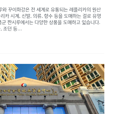
루와 꾸이화강은 전 세계로 유통되는 레플리카의 원산
리카 시계, 신발, 의류, 향수 등을 도매하는 걸로 유명
품군 짠시루에서는 다양한 상품을 도매하고 있습니다.
, 조던 등…